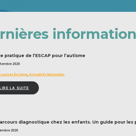
rnières informations
e pratique de l’ESCAP pour l’autisme
ptembre 2020
sources En Ligne
,
Actualités Nationales
LIRE LA SUITE
arcours diagnostique chez les enfants. Un guide pour les 
tembre 2020