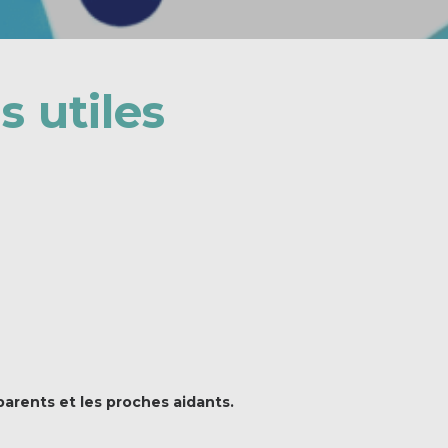
 utiles
parents et les proches aidants.