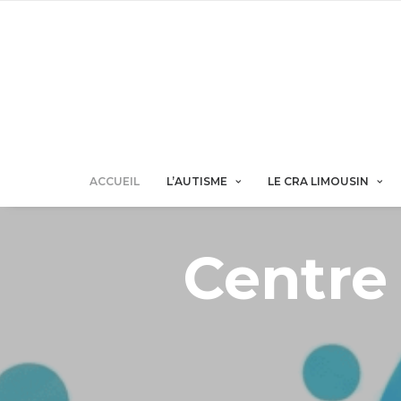
ACCUEIL
L’AUTISME
LE CRA LIMOUSIN
Centre