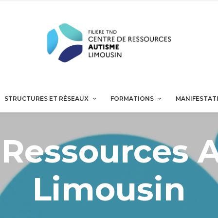
STRUCTURES ET RÉSEAUX
FORMATIONS
MANIFESTAT
 Ressources 
Limousin