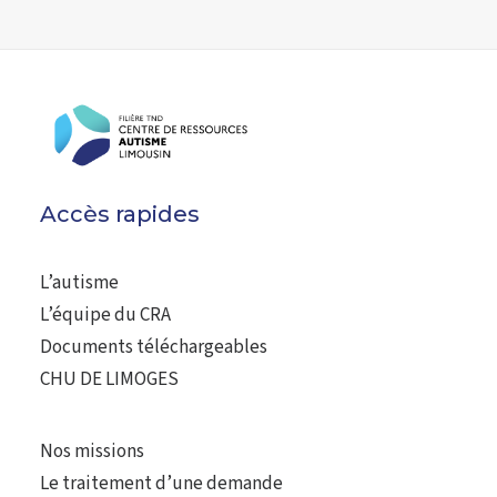
CONTACT
RECHERCHE
Accès rapides
L’autisme
L’équipe du CRA
Documents téléchargeables
CHU DE LIMOGES
Nos missions
Le traitement d’une demande