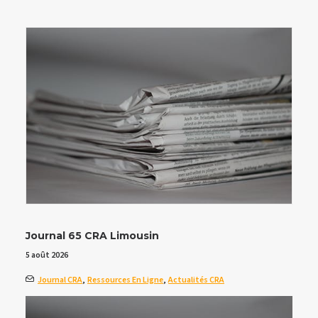
Journal 65 CRA Limousin
5 août 2026
Journal CRA
,
Ressources En Ligne
,
Actualités CRA