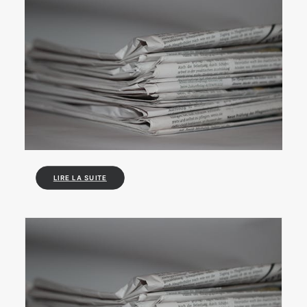
LIRE LA SUITE