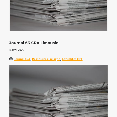
Journal 63 CRA Limousin
8 avril 2026
Journal CRA
,
Ressources En Ligne
,
Actualités CRA