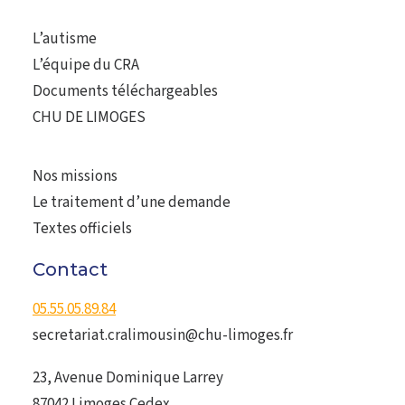
L’autisme
L’équipe du CRA
Documents téléchargeables
CHU DE LIMOGES
Nos missions
Le traitement d’une demande
Textes officiels
Contact
05.55.05.89.84
secretariat.cralimousin@chu-limoges.fr
23, Avenue Dominique Larrey
87042 Limoges Cedex